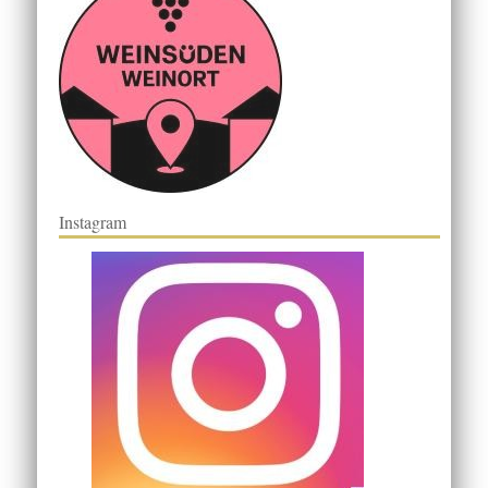
Instagram