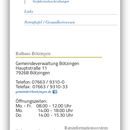
Verfahrensbeschreibungen
Links
Notruftafel / Gesundheitswesen
Rathaus Bötzingen
Gemeindeverwaltung Bötzingen
Hauptstraße 11
79268 Bötzingen
Telefon: 07663 / 9310-0
Telefax: 07663 / 9310-33
gemeinde@boetzingen.de
Öffnungszeiten:
Mo. - Fr. 08.00 - 12.00 Uhr
Mo. 14.00 - 18.00 Uhr
Do. 14.00 - 15.30 Uhr
Ratsinformationssystem