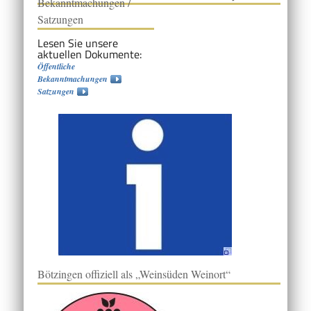
Bekanntmachungen /
Satzungen
Lesen Sie unsere
aktuellen Dokumente:
Öffentliche
Bekanntmachungen
Satzungen
Bötzingen offiziell als „Weinsüden Weinort“