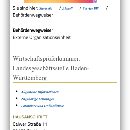
Sie sind hier:
/
/
/
Startseite
Aktuell
Service BW
Behördenwegweiser
Behördenwegweiser
Externe Organisationseinheit
Wirtschaftsprüferkammer,
Landesgeschäftsstelle Baden-
Württemberg
Allgemeine Informationen
Zugehörige Leistungen
Formulare und Onlinedienste
HAUSANSCHRIFT
Calwer Straße 11