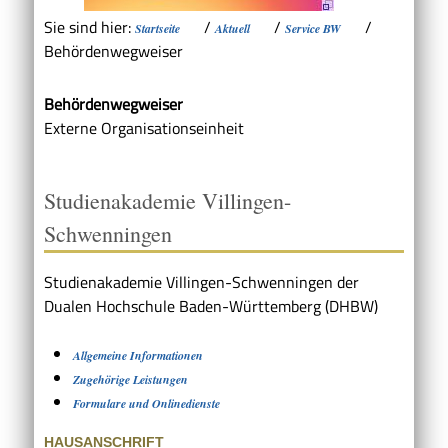
Sie sind hier:
/
/
/
Startseite
Aktuell
Service BW
Behördenwegweiser
Behördenwegweiser
Externe Organisationseinheit
Studienakademie Villingen-
Schwenningen
Studienakademie Villingen-Schwenningen der
Dualen Hochschule Baden-Württemberg (DHBW)
Allgemeine Informationen
Zugehörige Leistungen
Formulare und Onlinedienste
HAUSANSCHRIFT