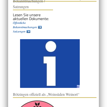
Bekanntmachungen /
Satzungen
Lesen Sie unsere
aktuellen Dokumente:
Öffentliche
Bekanntmachungen
Satzungen
Bötzingen offiziell als „Weinsüden Weinort“