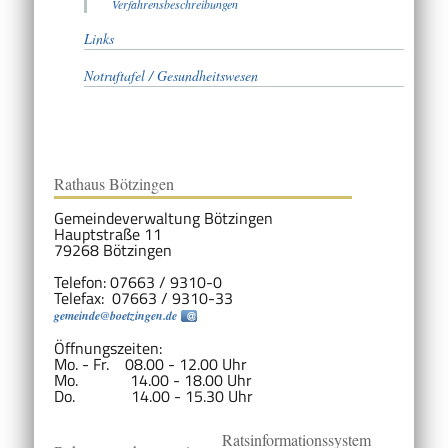
Verfahrensbeschreibungen
Links
Notruftafel / Gesundheitswesen
Rathaus Bötzingen
Gemeindeverwaltung Bötzingen
Hauptstraße 11
79268 Bötzingen
Telefon: 07663 / 9310-0
Telefax: 07663 / 9310-33
gemeinde@boetzingen.de
Öffnungszeiten:
Mo. - Fr. 08.00 - 12.00 Uhr
Mo. 14.00 - 18.00 Uhr
Do. 14.00 - 15.30 Uhr
Ratsinformationssystem