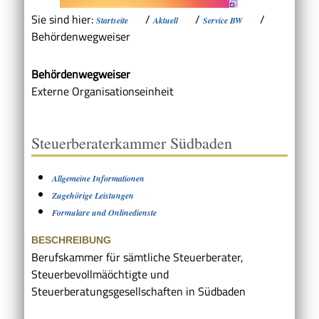
Sie sind hier:
/
/
/
Startseite
Aktuell
Service BW
Behördenwegweiser
Behördenwegweiser
Externe Organisationseinheit
Steuerberaterkammer Südbaden
Allgemeine Informationen
Zugehörige Leistungen
Formulare und Onlinedienste
BESCHREIBUNG
Berufskammer für sämtliche Steuerberater,
Steuerbevollmäöchtigte und
Steuerberatungsgesellschaften in Südbaden