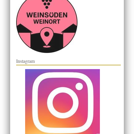
Instagram