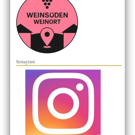
Instagram