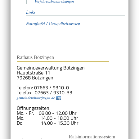
Verfahrensbeschreibungen
Links
Notruftafel / Gesundheitswesen
Rathaus Bötzingen
Gemeindeverwaltung Bötzingen
Hauptstraße 11
79268 Bötzingen
Telefon: 07663 / 9310-0
Telefax: 07663 / 9310-33
gemeinde@boetzingen.de
Öffnungszeiten:
Mo. - Fr. 08.00 - 12.00 Uhr
Mo. 14.00 - 18.00 Uhr
Do. 14.00 - 15.30 Uhr
Ratsinformationssystem