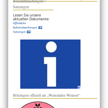
Bekanntmachungen /
Satzungen
Lesen Sie unsere
aktuellen Dokumente:
Öffentliche
Bekanntmachungen
Satzungen
Bötzingen offiziell als „Weinsüden Weinort“