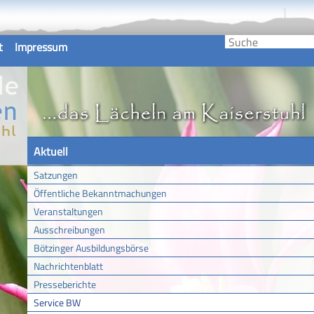
t
Impressum
Aktuell
Satzungen
Öffentliche Bekanntmachungen
Veranstaltungen
Ausschreibungen
Bötzinger Ausbildungsbörse
Nachrichtenblatt
Presseberichte
Service BW