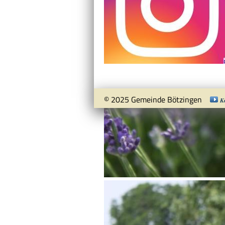
© 2025 Gemeinde Bötzingen
K