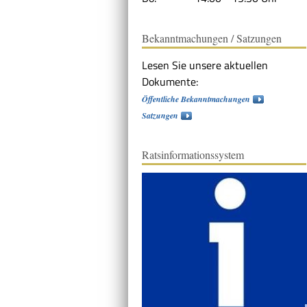
Bekanntmachungen / Satzungen
Lesen Sie unsere aktuellen
Dokumente:
Öffentliche Bekanntmachungen
Satzungen
Ratsinformationssystem