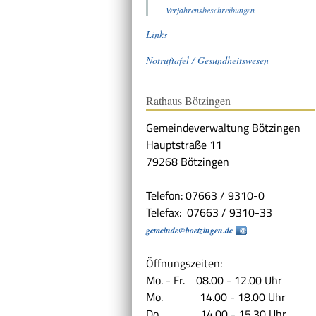
Verfahrensbeschreibungen
Links
Notruftafel / Gesundheitswesen
Rathaus Bötzingen
Gemeindeverwaltung Bötzingen
Hauptstraße 11
79268 Bötzingen
Telefon: 07663 / 9310-0
Telefax: 07663 / 9310-33
gemeinde@boetzingen.de
Öffnungszeiten:
Mo. - Fr. 08.00 - 12.00 Uhr
Mo. 14.00 - 18.00 Uhr
Do. 14.00 - 15.30 Uhr