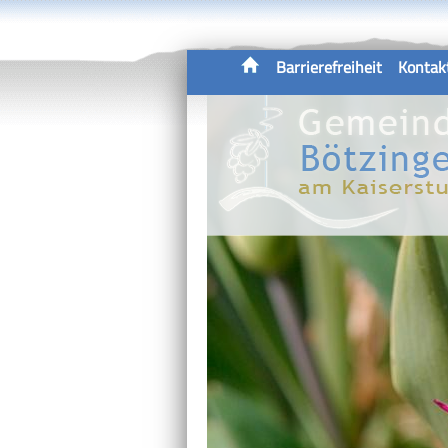
Barrierefreiheit
Kontak