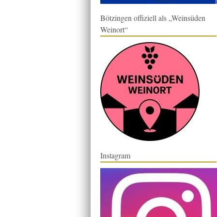
Bötzingen offiziell als „Weinsüden
Weinort“
Instagram