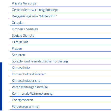
Private Vorsorge
Gemeindeentwicklungskonzept
Begegnungsraum "Mittendrin"
Ortsplan
Kirchen / Soziales
Soziale Dienste
Hilfe in Not
Frauen
Senioren
Sprach- und Fremdsprachenförderung
Klimaschutz
Klimaschutzaktivitäten
Klimaschutzbericht
Veranstaltungshinweise
Kommunale Wärmeplanung
Energiesparen
Förderprogramme