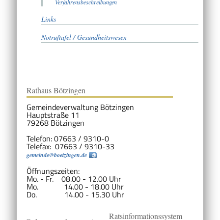
Verfahrensbeschreibungen
Links
Notruftafel / Gesundheitswesen
Rathaus Bötzingen
Gemeindeverwaltung Bötzingen
Hauptstraße 11
79268 Bötzingen
Telefon: 07663 / 9310-0
Telefax: 07663 / 9310-33
gemeinde@boetzingen.de
Öffnungszeiten:
Mo. - Fr. 08.00 - 12.00 Uhr
Mo. 14.00 - 18.00 Uhr
Do. 14.00 - 15.30 Uhr
Ratsinformationssystem