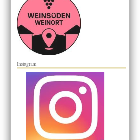
Instagram