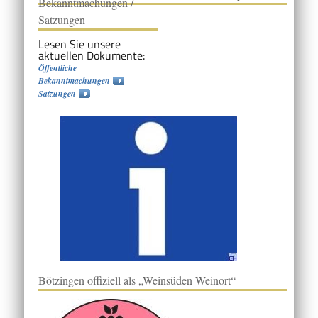
Bekanntmachungen /
Satzungen
Lesen Sie unsere
aktuellen Dokumente:
Öffentliche
Bekanntmachungen
Satzungen
Bötzingen offiziell als „Weinsüden Weinort“