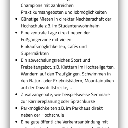
Champions mit zahlreichen
Praktikumsangeboten und Jobmöglichkeiten
Günstige Mieten in direkter Nachbarschaft der
Hochschule z.B. im Studentenwohnheim
Eine zentrale Lage direkt neben der
Fußgängerzone mit vielen
Einkaufsmöglichkeiten, Cafés und
Supermärkten
Ein abwechslungsreiches Sport und
Freizeitangebot, z.B. Klettern im Hochseilgarten,
Wandern auf den Traufgängen, Schwimmen in
den Natur- oder Erlebnisbädern, Mountainbiken
auf der Downhillstrecke, ...
Zusatzangebote, wie beispielsweise Seminare
zur Karriereplanung oder Sprachkurse
Parkmöglichkeiten z.B. im Parkhaus direkt
neben der Hochschule
Eine gute öffentliche Verkehrsanbindung mit