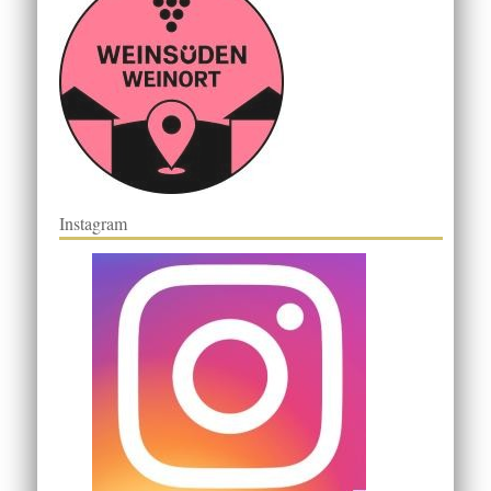
Instagram