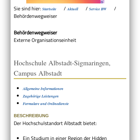
Sie sind hier:
/
/
/
Startseite
Aktuell
Service BW
Behördenwegweiser
Behördenwegweiser
Externe Organisationseinheit
Hochschule Albstadt-Sigmaringen,
Campus Albstadt
Allgemeine Informationen
Zugehörige Leistungen
Formulare und Onlinedienste
BESCHREIBUNG
Der Hochschulstandort Albstadt bietet:
Ein Studium in einer Region der Hidden