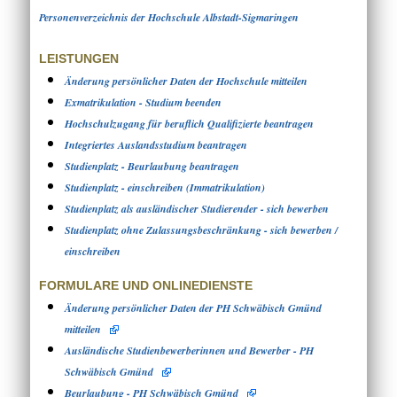
Personenverzeichnis der Hochschule Albstadt-Sigmaringen
LEISTUNGEN
Änderung persönlicher Daten der Hochschule mitteilen
Exmatrikulation - Studium beenden
Hochschulzugang für beruflich Qualifizierte beantragen
Integriertes Auslandsstudium beantragen
Studienplatz - Beurlaubung beantragen
Studienplatz - einschreiben (Immatrikulation)
Studienplatz als ausländischer Studierender - sich bewerben
Studienplatz ohne Zulassungsbeschränkung - sich bewerben /
einschreiben
FORMULARE UND ONLINEDIENSTE
Änderung persönlicher Daten der PH Schwäbisch Gmünd
mitteilen
Ausländische Studienbewerberinnen und Bewerber - PH
Schwäbisch Gmünd
Beurlaubung - PH Schwäbisch Gmünd