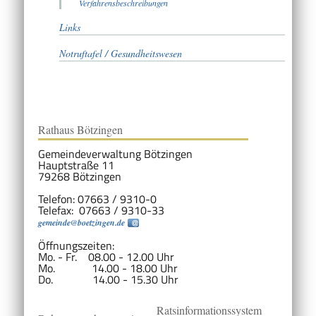
Verfahrensbeschreibungen
Links
Notruftafel / Gesundheitswesen
Rathaus Bötzingen
Gemeindeverwaltung Bötzingen
Hauptstraße 11
79268 Bötzingen
Telefon: 07663 / 9310-0
Telefax: 07663 / 9310-33
gemeinde@boetzingen.de
Öffnungszeiten:
Mo. - Fr. 08.00 - 12.00 Uhr
Mo. 14.00 - 18.00 Uhr
Do. 14.00 - 15.30 Uhr
Ratsinformationssystem