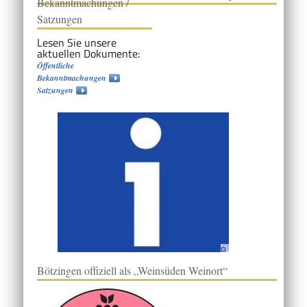
Bekanntmachungen /
Satzungen
Lesen Sie unsere
aktuellen Dokumente:
Öffentliche
Bekanntmachungen
Satzungen
Bötzingen offiziell als „Weinsüden Weinort“