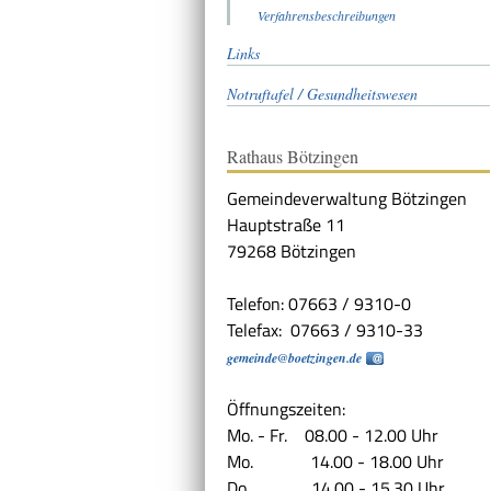
Verfahrensbeschreibungen
Links
Notruftafel / Gesundheitswesen
Rathaus Bötzingen
Gemeindeverwaltung Bötzingen
Hauptstraße 11
79268 Bötzingen
Telefon: 07663 / 9310-0
Telefax: 07663 / 9310-33
gemeinde@boetzingen.de
Öffnungszeiten:
Mo. - Fr. 08.00 - 12.00 Uhr
Mo. 14.00 - 18.00 Uhr
Do. 14.00 - 15.30 Uhr