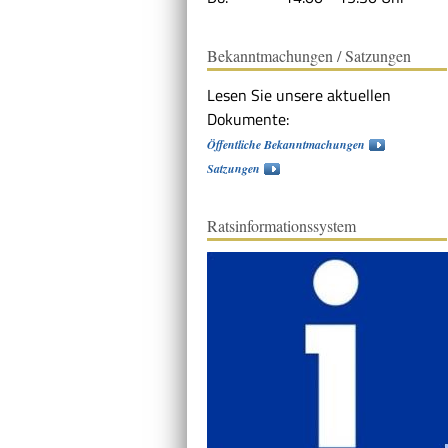
Bekanntmachungen / Satzungen
Lesen Sie unsere aktuellen
Dokumente:
Öffentliche Bekanntmachungen
Satzungen
Ratsinformationssystem