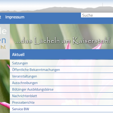
t
Impressum
Aktuell
Satzungen
Öffentliche Bekanntmachungen
Veranstaltungen
Ausschreibungen
Bötzinger Ausbildungsbörse
Nachrichtenblatt
Presseberichte
Service BW