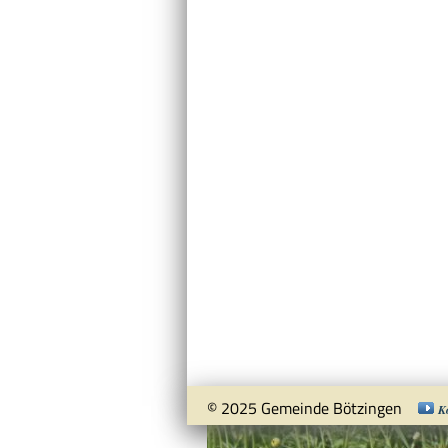
© 2025 Gemeinde Bötzingen
K