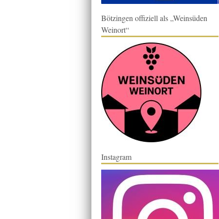
Bötzingen offiziell als „Weinsüden
Weinort“
Instagram