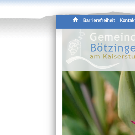
Barrierefreiheit
Kontak