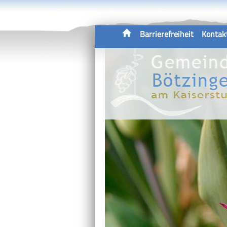
Barrierefreiheit
Kontak