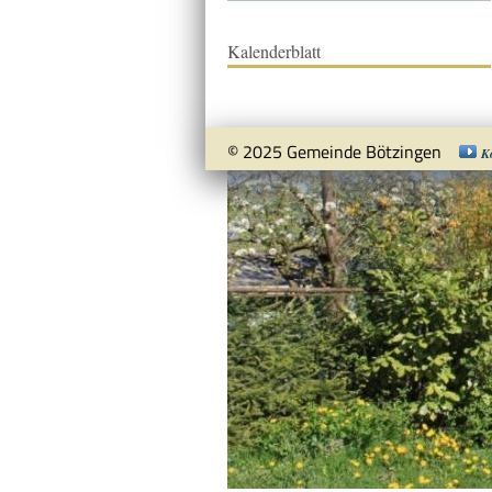
Kalenderblatt
© 2025 Gemeinde Bötzingen
K