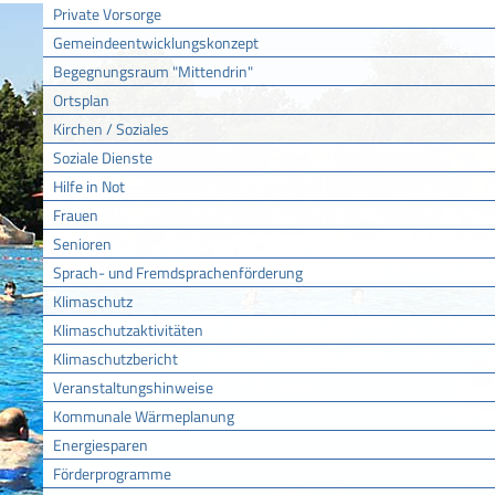
Private Vorsorge
Gemeindeentwicklungskonzept
Begegnungsraum "Mittendrin"
Ortsplan
Kirchen / Soziales
Soziale Dienste
Hilfe in Not
Frauen
Senioren
Sprach- und Fremdsprachenförderung
Klimaschutz
Klimaschutzaktivitäten
Klimaschutzbericht
Veranstaltungshinweise
Kommunale Wärmeplanung
Energiesparen
Förderprogramme