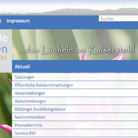
t
Impressum
Aktuell
Satzungen
Öffentliche Bekanntmachungen
Veranstaltungen
Ausschreibungen
Bötzinger Ausbildungsbörse
Nachrichtenblatt
Presseberichte
Service BW