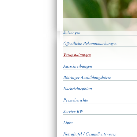
Satzungen
Öffentliche Bekanntmachungen
Veranstaltungen
Ausschreibungen
Bötzinger Ausbildungsbörse
Nachrichtenblatt
Presseberichte
Service BW
Links
Notruftafel / Gesundheitswesen