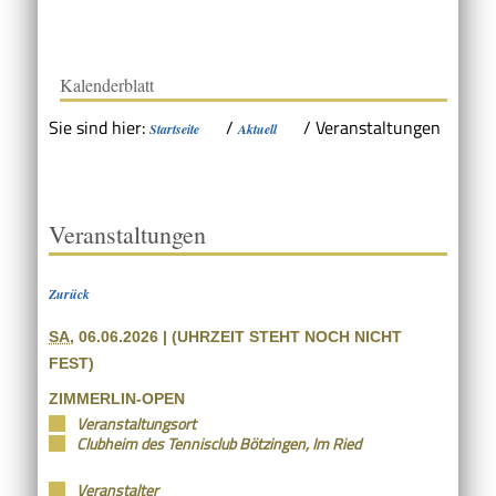
Kalenderblatt
Sie sind hier:
/
/
Veranstaltungen
Startseite
Aktuell
Veranstaltungen
Zurück
SA
, 06.06.2026
|
(UHRZEIT STEHT NOCH NICHT
FEST)
ZIMMERLIN-OPEN
Veranstaltungsort
Clubheim des Tennisclub Bötzingen, Im Ried
Veranstalter