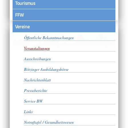
Tourismus
FFW
Vereine
Satzungen
Öffentliche Bekanntmachungen
Veranstaltungen
Ausschreibungen
Bötzinger Ausbildungsbörse
Nachrichtenblatt
Presseberichte
Service BW
Links
Notruftafel / Gesundheitswesen