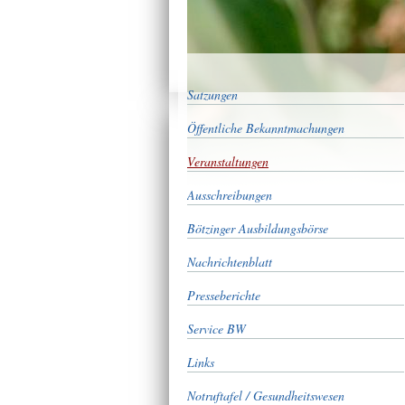
Satzungen
Öffentliche Bekanntmachungen
Veranstaltungen
Ausschreibungen
Bötzinger Ausbildungsbörse
Nachrichtenblatt
Presseberichte
Service BW
Links
Notruftafel / Gesundheitswesen