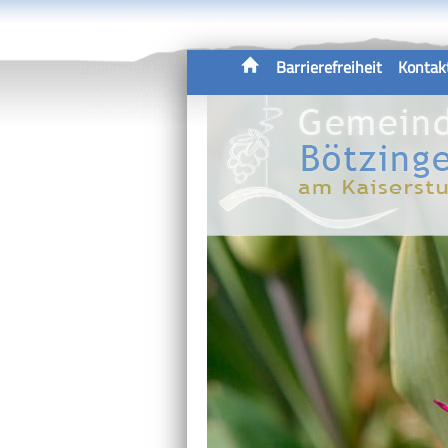
Barrierefreiheit
Kontak