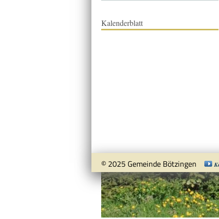
Kalenderblatt
© 2025 Gemeinde Bötzingen
K