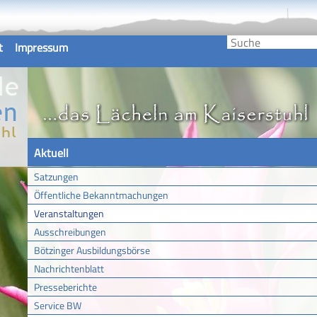
t
Impressum
Aktuell
Satzungen
Öffentliche Bekanntmachungen
Veranstaltungen
Ausschreibungen
Bötzinger Ausbildungsbörse
Nachrichtenblatt
Presseberichte
Service BW