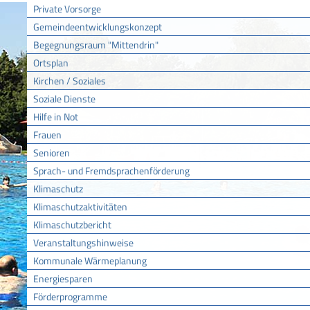
Private Vorsorge
Gemeindeentwicklungskonzept
Begegnungsraum "Mittendrin"
Ortsplan
Kirchen / Soziales
Soziale Dienste
Hilfe in Not
Frauen
Senioren
Sprach- und Fremdsprachenförderung
Klimaschutz
Klimaschutzaktivitäten
Klimaschutzbericht
Veranstaltungshinweise
Kommunale Wärmeplanung
Energiesparen
Förderprogramme